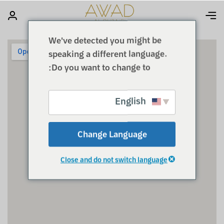
We've detected you might be
speaking a different language.
Do you want to change to:
English
Change Language
Close and do not switch language