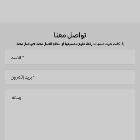
تواصل معنا
إذا كانت لديك منتجات رائعة تقوم بتصنيعها أو تتطلع للعمل معنا، فتواصل معنا.