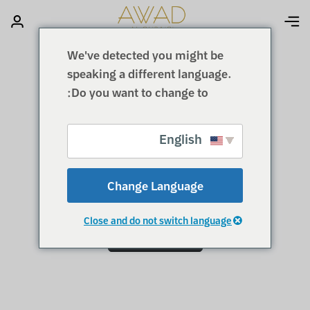
We've detected you might be
speaking a different language.
Do you want to change to:
English
السـلة فـارغة
Change Language
يمكنك الاطلاع على جميع المنتجات المتوفرة في المتجر
Close and do not switch language
العودة إلى المتجر