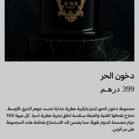
دخون الحر
399
درهـم
مجموعة دخون الحور تتميز بتركيبة عطرية جذابة تجسد جوهر الشرق الأوسط.
تمتزج نفحاتها الغنية والعبقة بسلاسة لخلق تجربة عطرية آسرة. كل عبوة 150
جرام مصممة لتدوم طويلاً، مما يضمن لك الاستمتاع بفخامة هذه المجموعة
على مر الزمن.