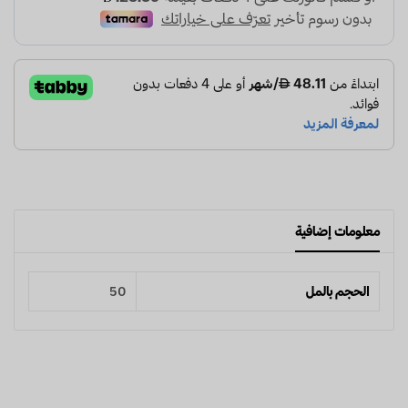
معلومات إضافية
الحجم بالمل
50