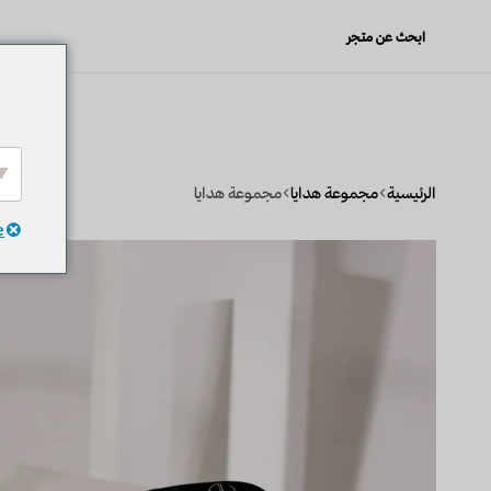
الرئي
ابحث عن متجر
الرئيسية
مجموعة هدايا
مجموعة هدايا
e